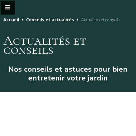
Accueil
Conseils et actualités
Actualités et conseils
Actualités et
conseils
Nos conseils et astuces pour bien
entretenir votre jardin