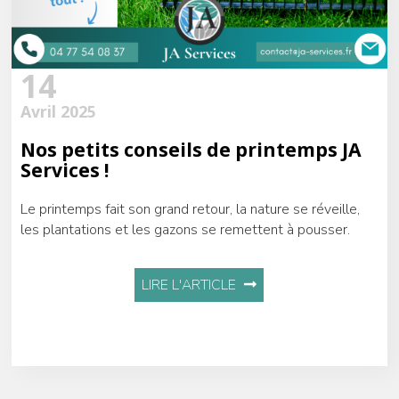
14
Avril 2025
Nos petits conseils de printemps JA
Services !
Le printemps fait son grand retour, la nature se réveille,
les plantations et les gazons se remettent à pousser.
LIRE L'ARTICLE