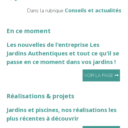
Conseils et actualités
Dans la rubrique
:
En ce moment
Les nouvelles de l'entreprise Les
Jardins Authentiques et tout ce qu'il se
passe en ce moment dans vos jardins !
VOIR LA PAGE
Réalisations & projets
Jardins et piscines, nos réalisations les
plus récentes à découvrir