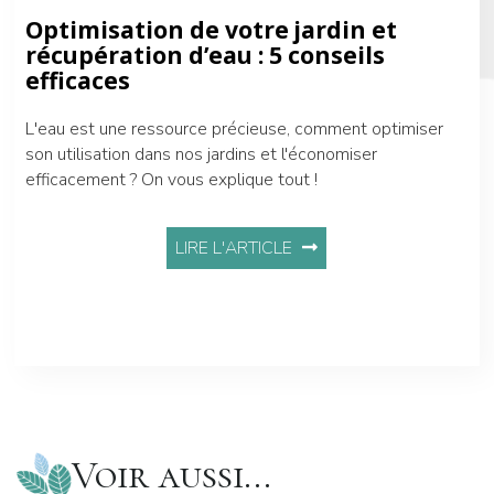
Optimisation de votre jardin et
récupération d’eau : 5 conseils
efficaces
L'eau est une ressource précieuse, comment optimiser
son utilisation dans nos jardins et l'économiser
efficacement ? On vous explique tout !
LIRE L'ARTICLE
Voir aussi...