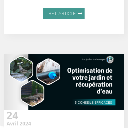
LIRE L'ARTICLE
24
Avril 2024