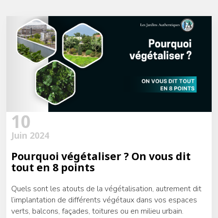
10
Juin 2024
Pourquoi végétaliser ? On vous dit
tout en 8 points
Quels sont les atouts de la végétalisation, autrement dit
l’implantation de différents végétaux dans vos espaces
verts, balcons, façades, toitures ou en milieu urbain.