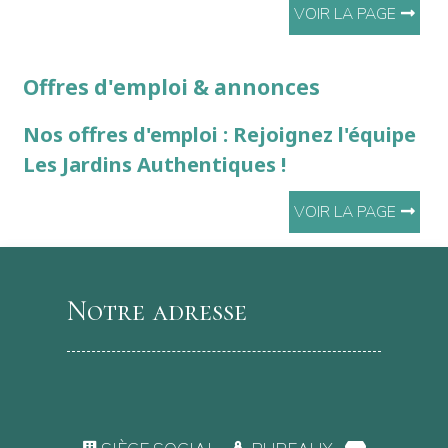
VOIR LA PAGE
Offres d'emploi & annonces
Nos offres d'emploi : Rejoignez l'équipe
Les Jardins Authentiques !
VOIR LA PAGE
Notre adresse