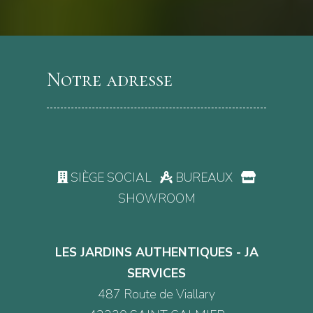
Notre adresse
SIÈGE SOCIAL
BUREAUX
SHOWROOM
LES JARDINS AUTHENTIQUES - JA
SERVICES
487 Route de Viallary