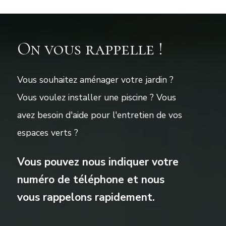
On vous rappelle !
Vous souhaitez aménager votre jardin ?
Vous voulez installer une piscine ? Vous
avez besoin d'aide pour l'entretien de vos
espaces verts ?
Vous pouvez nous indiquer votre
numéro de téléphone et nous
vous rappelons rapidement.