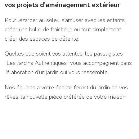
vos projets d'aménagement extérieur
Pour lézarder au soleil, s’amuser avec les enfants,
créer une bulle de fraicheur, ou tout simplement
créer des espaces de détente.
Quelles que soient vos attentes, les paysagistes
"Les Jardins Authentiques" vous accompagnent dans
l’élaboration d’un jardin qui vous ressemble.
Nos équipes à votre écoute feront du jardin de vos
rêves, la nouvelle pièce préférée de votre maison.