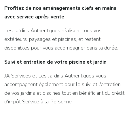
Profitez de nos aménagements clefs en mains
avec service après-vente
Les Jardins Authentiques réalisent tous vos
extérieurs, paysages et piscines, et restent
disponibles pour vous accompagner dans la durée.
Suivi et entretien de votre piscine et jardin
JA Services et Les Jardins Authentiques vous
accompagnent également pour le suivi et l'entretien
de vos jardins et piscines tout en bénéficiant du crédit
d'impôt Service à la Personne.