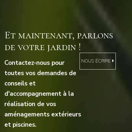
Et maintenant, parlons
de votre jardin !
NOUS ÉCRIRE
Contactez-nous pour
toutes vos demandes de
conseils et
d'accompagnement à la
réalisation de vos
aménagements extérieurs
et piscines.