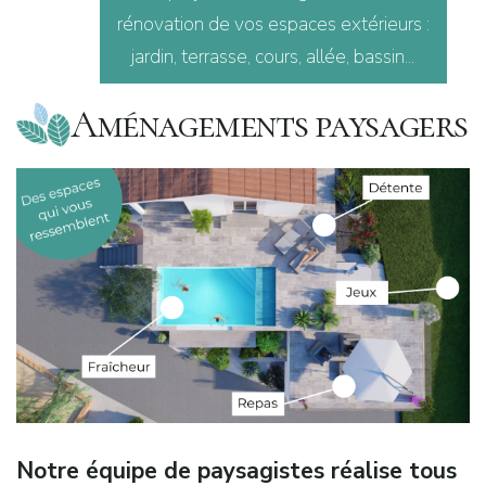
rénovation de vos espaces extérieurs :
jardin, terrasse, cours, allée, bassin...
Aménagements paysagers
Notre équipe de paysagistes réalise tous