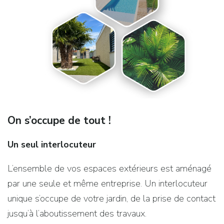
On s’occupe de tout !
Un seul interlocuteur
L’ensemble de vos espaces extérieurs est aménagé
par une seule et même entreprise. Un interlocuteur
unique s’occupe de votre jardin, de la prise de contact
jusqu’à l’aboutissement des travaux.