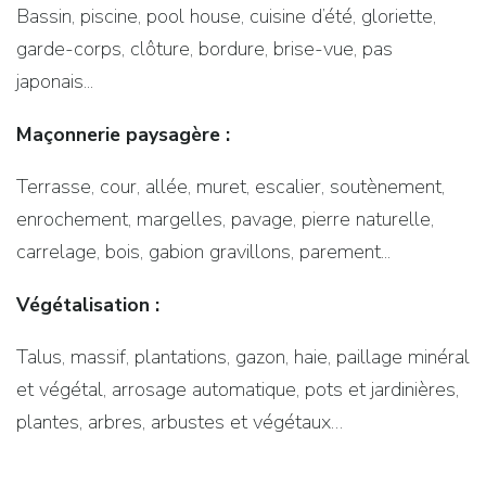
Bassin, piscine, pool house, cuisine d’été, gloriette,
garde-corps, clôture, bordure, brise-vue, pas
japonais...
Maçonnerie paysagère :
Terrasse, cour, allée, muret, escalier, soutènement,
enrochement, margelles, pavage, pierre naturelle,
carrelage, bois, gabion gravillons, parement...
Végétalisation :
Talus, massif, plantations, gazon, haie, paillage minéral
et végétal, arrosage automatique, pots et jardinières,
plantes, arbres, arbustes et végétaux…