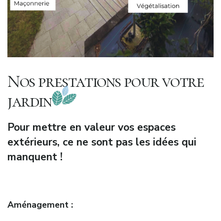
Nos prestations pour votre
jardin
Pour mettre en valeur vos espaces
extérieurs, ce ne sont pas les idées qui
manquent !
Aménagement :