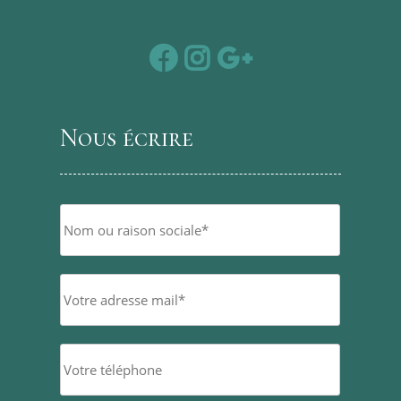
Nous écrire