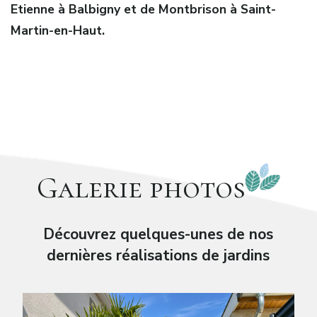
Etienne à Balbigny et de Montbrison à Saint-
Martin-en-Haut.
Galerie photos
Découvrez quelques-unes de nos
dernières réalisations de jardins