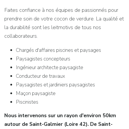
Faites confiance à nos équipes de passionnés pour
prendre soin de votre cocon de verdure. La qualité et
la durabilité sont les leitmotivs de tous nos
collaborateurs.
Chargés d'affaires piscines et paysages
Paysagistes concepteurs
Ingénieur architecte paysagiste
Conducteur de travaux
Paysagistes et jardiniers paysagistes
Maçon paysagiste
Piscinistes
Nous intervenons sur un rayon d'environ 50km
autour de Saint-Galmier (Loire 42). De Saint-