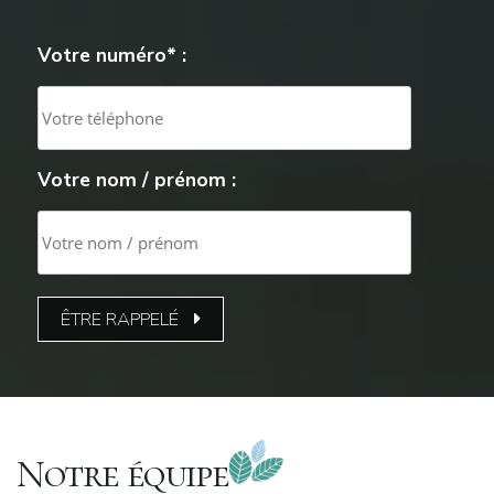
Votre numéro* :
Votre nom / prénom :
ÊTRE RAPPELÉ
Notre équipe