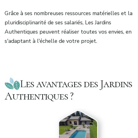
Grâce à ses nombreuses ressources matérielles et la
pluridisciplinarité de ses salariés, Les Jardins
Authentiques peuvent réaliser toutes vos envies, en
s'adaptant à l'échelle de votre projet.
Les avantages des Jardins
Authentiques ?